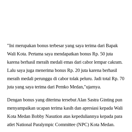
"Ini merupakan bonus terbesar yang saya terima dari Bapak
Wali Kota. Pertama saya mendapatkan bonus Rp. 50 juta
karena berhasil meraih medali emas dari cabor lempar cakram.
Lalu saya juga menerima bonus Rp. 20 juta karena berhasil
meraih medali perunggu di cabor tolak peluru. Jadi total Rp. 70
juta yang saya terima dari Pemko Medan,"ujarnya.
Dengan bonus yang diterima tersebut Alan Sastra Ginting pun
menyampaikan ucapan terima kasih dan apresiasi kepada Wali
Kota Medan Bobby Nasution atas kepeduliannya kepada para
atlet National Paralympic Committee (NPC) Kota Medan.