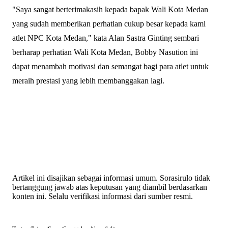
"Saya sangat berterimakasih kepada bapak Wali Kota Medan
yang sudah memberikan perhatian cukup besar kepada kami
atlet NPC Kota Medan," kata Alan Sastra Ginting sembari
berharap perhatian Wali Kota Medan, Bobby Nasution ini
dapat menambah motivasi dan semangat bagi para atlet untuk
meraih prestasi yang lebih membanggakan lagi.
Artikel ini disajikan sebagai informasi umum. Sorasirulo tidak
bertanggung jawab atas keputusan yang diambil berdasarkan
konten ini. Selalu verifikasi informasi dari sumber resmi.