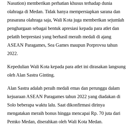
Nasution) memberikan perhatian khusus terhadap dunia
olahraga di Medan. Tidak hanya mempersiapkan sarana dan
prasarana olahraga saja, Wali Kota juga memberikan sejumlah
penghargaan sebagai bentuk apresiasi kepada para atlet dan
pelatih berprestasi yang berhasil meraih medali di ajang
ASEAN Paragames, Sea Games maupun Porprovsu tahun
2022.
Kepedulian Wali Kota kepada para atlet ini dirasakan langsung
oleh Alan Sastra Ginting.
Alan Sastra adalah peraih medali emas dan perunggu dalam
kejuaraan ASEAN Paragames tahun 2022 yang diadakan di
Solo beberapa waktu lalu. Saat dikonfirmasi dirinya
mengatakan meraih bonus hingga mencapai Rp. 70 juta dari
Pemko Medan, diserahkan oleh Wali Kota Medan.