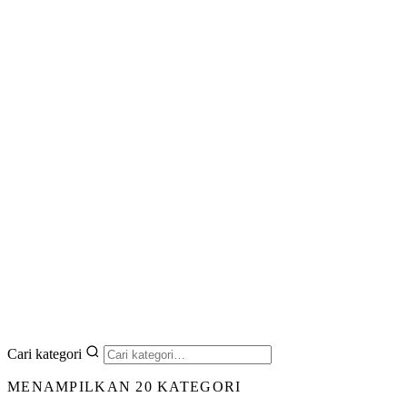
Cari kategori
MENAMPILKAN 20 KATEGORI