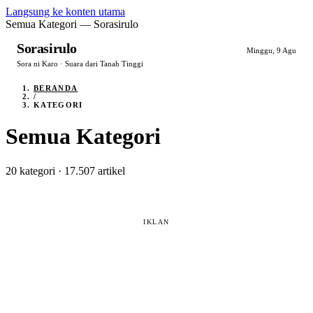
Langsung ke konten utama
Semua Kategori — Sorasirulo
Sorasirulo
Minggu, 9 Agu
Sora ni Karo · Suara dari Tanah Tinggi
BERANDA
/
KATEGORI
Semua Kategori
20 kategori · 17.507 artikel
IKLAN