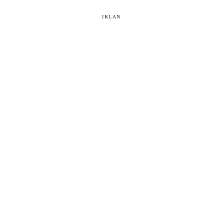
IKLAN