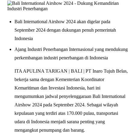
Bali International Airshow 2024 akan digelar pada
September 2024 dengan dukungan penuh pemerintah
Indonesia
Ajang Industri Penerbangan Internasional yang mendukung
perkembangan industri penerbangan di Indonesia
ITA APULINA TARIGAN | BALI | PT Inaro Tujuh Belas,
bekerja sama dengan Kementerian Koordinator
Kemaritiman dan Investasi Indonesia, hari ini
mengumumkan jadwal penyelenggaraan Bali International
Airshow 2024 pada September 2024. Sebagai wilayah
kepulauan yang terdiri atas 170.000 pulau, transportasi
udara di Indonesia menjadi sarana penting yang
mengangkut penumpang dan barang.