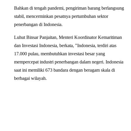
Bahkan di tengah pandemi, pengiriman barang berlangsung
stabil, mencerminkan pesatnya pertumbuhan sektor
penerbangan di Indonesia.
Luhut Binsar Panjaitan, Menteri Koordinator Kemaritiman
dan Investasi Indonesia, berkata, "Indonesia, terdiri atas
17.000 pulau, membutuhkan investasi besar yang
mempercepat industri penerbangan dalam negeri. Indonesia
saat ini memiliki 673 bandara dengan beragam skala di
berbagai wilayah.