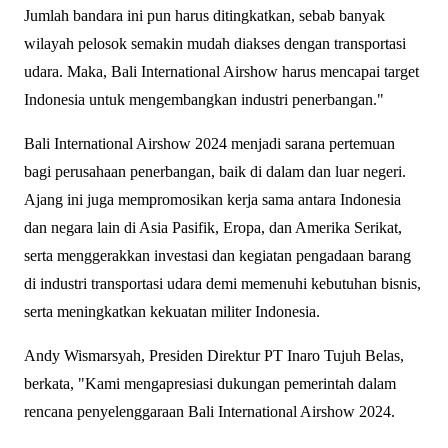
Jumlah bandara ini pun harus ditingkatkan, sebab banyak
wilayah pelosok semakin mudah diakses dengan transportasi
udara. Maka, Bali International Airshow harus mencapai target
Indonesia untuk mengembangkan industri penerbangan."
Bali International Airshow 2024 menjadi sarana pertemuan
bagi perusahaan penerbangan, baik di dalam dan luar negeri.
Ajang ini juga mempromosikan kerja sama antara Indonesia
dan negara lain di Asia Pasifik, Eropa, dan Amerika Serikat,
serta menggerakkan investasi dan kegiatan pengadaan barang
di industri transportasi udara demi memenuhi kebutuhan bisnis,
serta meningkatkan kekuatan militer Indonesia.
Andy Wismarsyah, Presiden Direktur PT Inaro Tujuh Belas,
berkata, "Kami mengapresiasi dukungan pemerintah dalam
rencana penyelenggaraan Bali International Airshow 2024.