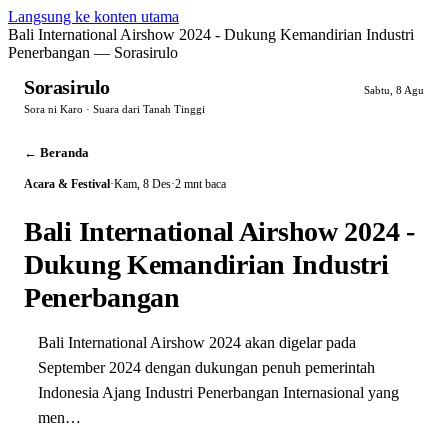
Langsung ke konten utama
Bali International Airshow 2024 - Dukung Kemandirian Industri
Penerbangan — Sorasirulo
Sorasirulo
Sabtu, 8 Agu
Sora ni Karo · Suara dari Tanah Tinggi
← Beranda
Acara & Festival
·
Kam, 8 Des
·
2 mnt baca
Bali International Airshow 2024 -
Dukung Kemandirian Industri
Penerbangan
Bali International Airshow 2024 akan digelar pada
September 2024 dengan dukungan penuh pemerintah
Indonesia Ajang Industri Penerbangan Internasional yang
men…