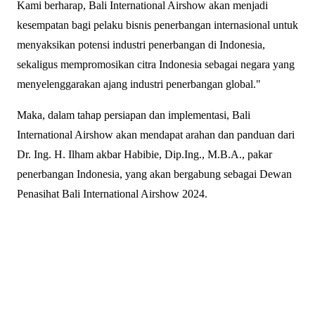
Kami berharap, Bali International Airshow akan menjadi
kesempatan bagi pelaku bisnis penerbangan internasional untuk
menyaksikan potensi industri penerbangan di Indonesia,
sekaligus mempromosikan citra Indonesia sebagai negara yang
menyelenggarakan ajang industri penerbangan global."
Maka, dalam tahap persiapan dan implementasi, Bali
International Airshow akan mendapat arahan dan panduan dari
Dr. Ing. H. Ilham akbar Habibie, Dip.Ing., M.B.A., pakar
penerbangan Indonesia, yang akan bergabung sebagai Dewan
Penasihat Bali International Airshow 2024.