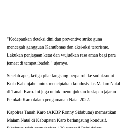
"Kedepankan deteksi dini dan preventive strike guna
mencegah gangguan Kamtibmas dan aksi-aksi terorisme.
Lakukan penjagaan ketat dan wujudkan rasa aman bagi para
jemaat di tempat ibadah," ujarnya.
Setelah apel, ketiga pilar langsung berpatroli ke sudut-sudut
Kota Kabanjahe untuk menciptakan kondusivitas Malam Natal
di Tanah Karo. Ini juga untuk menunjukkan kesiapan jajaran
Pemkab Karo dalam pengamanan Natal 2022.
Kapolres Tanah Karo (AKBP Ronny Sidabutar) memastikan
Malam Natal di Kabupaten Karo berlangsung kondusif.