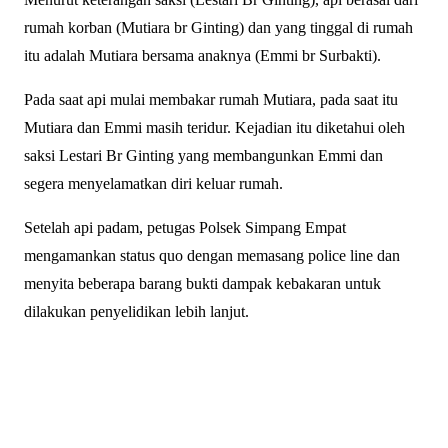
rumah korban (Mutiara br Ginting) dan yang tinggal di rumah
itu adalah Mutiara bersama anaknya (Emmi br Surbakti).
Pada saat api mulai membakar rumah Mutiara, pada saat itu
Mutiara dan Emmi masih teridur. Kejadian itu diketahui oleh
saksi Lestari Br Ginting yang membangunkan Emmi dan
segera menyelamatkan diri keluar rumah.
Setelah api padam, petugas Polsek Simpang Empat
mengamankan status quo dengan memasang police line dan
menyita beberapa barang bukti dampak kebakaran untuk
dilakukan penyelidikan lebih lanjut.