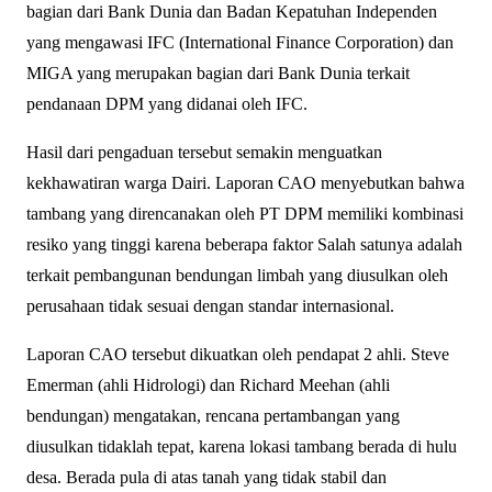
bagian dari Bank Dunia dan Badan Kepatuhan Independen
yang mengawasi IFC (International Finance Corporation) dan
MIGA yang merupakan bagian dari Bank Dunia terkait
pendanaan DPM yang didanai oleh IFC.
Hasil dari pengaduan tersebut semakin menguatkan
kekhawatiran warga Dairi. Laporan CAO menyebutkan bahwa
tambang yang direncanakan oleh PT DPM memiliki kombinasi
resiko yang tinggi karena beberapa faktor Salah satunya adalah
terkait pembangunan bendungan limbah yang diusulkan oleh
perusahaan tidak sesuai dengan standar internasional.
Laporan CAO tersebut dikuatkan oleh pendapat 2 ahli. Steve
Emerman (ahli Hidrologi) dan Richard Meehan (ahli
bendungan) mengatakan, rencana pertambangan yang
diusulkan tidaklah tepat, karena lokasi tambang berada di hulu
desa. Berada pula di atas tanah yang tidak stabil dan