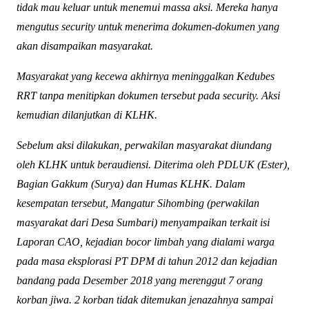
tidak mau keluar untuk menemui massa aksi. Mereka hanya
mengutus security untuk menerima dokumen-dokumen yang
akan disampaikan masyarakat.
Masyarakat yang kecewa akhirnya meninggalkan Kedubes
RRT tanpa menitipkan dokumen tersebut pada security. Aksi
kemudian dilanjutkan di KLHK.
Sebelum aksi dilakukan, perwakilan masyarakat diundang
oleh KLHK untuk beraudiensi. Diterima oleh PDLUK (Ester),
Bagian Gakkum (Surya) dan Humas KLHK. Dalam
kesempatan tersebut, Mangatur Sihombing (perwakilan
masyarakat dari Desa Sumbari) menyampaikan terkait isi
Laporan CAO, kejadian bocor limbah yang dialami warga
pada masa eksplorasi PT DPM di tahun 2012 dan kejadian
bandang pada Desember 2018 yang merenggut 7 orang
korban jiwa. 2 korban tidak ditemukan jenazahnya sampai