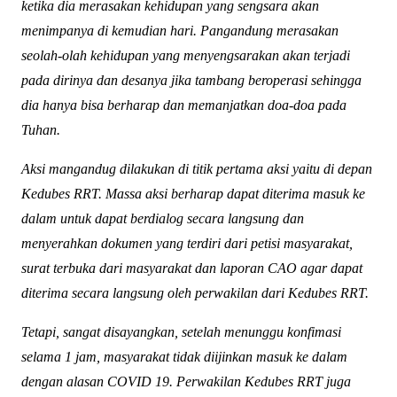
ketika dia merasakan kehidupan yang sengsara akan
menimpanya di kemudian hari. Pangandung merasakan
seolah-olah kehidupan yang menyengsarakan akan terjadi
pada dirinya dan desanya jika tambang beroperasi sehingga
dia hanya bisa berharap dan memanjatkan doa-doa pada
Tuhan.
Aksi mangandug dilakukan di titik pertama aksi yaitu di depan
Kedubes RRT. Massa aksi berharap dapat diterima masuk ke
dalam untuk dapat berdialog secara langsung dan
menyerahkan dokumen yang terdiri dari petisi masyarakat,
surat terbuka dari masyarakat dan laporan CAO agar dapat
diterima secara langsung oleh perwakilan dari Kedubes RRT.
Tetapi, sangat disayangkan, setelah menunggu konfimasi
selama 1 jam, masyarakat tidak diijinkan masuk ke dalam
dengan alasan COVID 19. Perwakilan Kedubes RRT juga