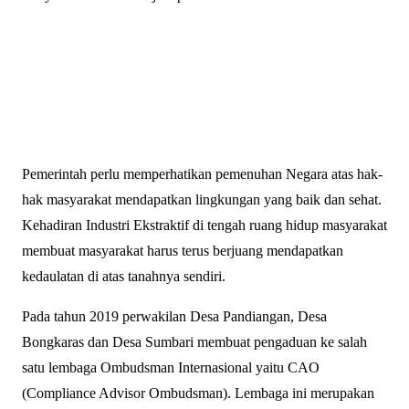
Pemerintah perlu memperhatikan pemenuhan Negara atas hak-
hak masyarakat mendapatkan lingkungan yang baik dan sehat.
Kehadiran Industri Ekstraktif di tengah ruang hidup masyarakat
membuat masyarakat harus terus berjuang mendapatkan
kedaulatan di atas tanahnya sendiri.
Pada tahun 2019 perwakilan Desa Pandiangan, Desa
Bongkaras dan Desa Sumbari membuat pengaduan ke salah
satu lembaga Ombudsman Internasional yaitu CAO
(Compliance Advisor Ombudsman). Lembaga ini merupakan