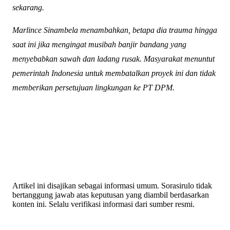
sekarang.
Marlince Sinambela menambahkan, betapa dia trauma hingga
saat ini jika mengingat musibah banjir bandang yang
menyebabkan sawah dan ladang rusak. Masyarakat menuntut
pemerintah Indonesia untuk membatalkan proyek ini dan tidak
memberikan persetujuan lingkungan ke PT DPM.
Artikel ini disajikan sebagai informasi umum. Sorasirulo tidak
bertanggung jawab atas keputusan yang diambil berdasarkan
konten ini. Selalu verifikasi informasi dari sumber resmi.