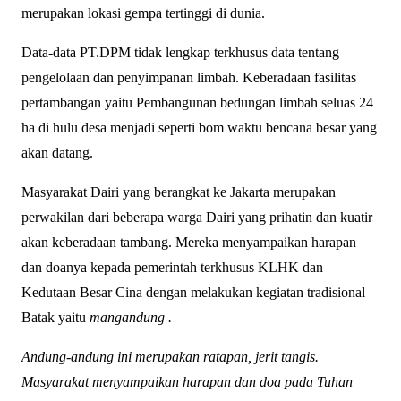
merupakan lokasi gempa tertinggi di dunia.
Data-data PT.DPM tidak lengkap terkhusus data tentang
pengelolaan dan penyimpanan limbah. Keberadaan fasilitas
pertambangan yaitu Pembangunan bedungan limbah seluas 24
ha di hulu desa menjadi seperti bom waktu bencana besar yang
akan datang.
Masyarakat Dairi yang berangkat ke Jakarta merupakan
perwakilan dari beberapa warga Dairi yang prihatin dan kuatir
akan keberadaan tambang. Mereka menyampaikan harapan
dan doanya kepada pemerintah terkhusus KLHK dan
Kedutaan Besar Cina dengan melakukan kegiatan tradisional
Batak yaitu
mangandung .
Andung-andung ini merupakan ratapan, jerit tangis.
Masyarakat menyampaikan harapan dan doa pada Tuhan