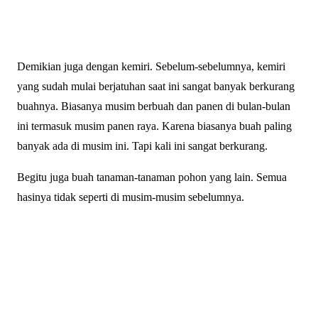
Demikian juga dengan kemiri. Sebelum-sebelumnya, kemiri
yang sudah mulai berjatuhan saat ini sangat banyak berkurang
buahnya. Biasanya musim berbuah dan panen di bulan-bulan
ini termasuk musim panen raya. Karena biasanya buah paling
banyak ada di musim ini. Tapi kali ini sangat berkurang.
Begitu juga buah tanaman-tanaman pohon yang lain. Semua
hasinya tidak seperti di musim-musim sebelumnya.