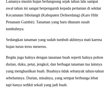
Lamanya musim hujan berlangsung sejak tahun lalu sampai
awal tahun ini sangat berpengaruh kepada pertanian di sekitar
Kecamatan Sibolangit (Kabupaten Deliserdang) (Karo Hilir
Penanam Gambir). Tanaman yang baru ditanam susah
tumbuhnya.
Sedangkan tanaman yang sudah tumbuh akhirnya mati karena
hujan turun terus menerus.
Begitu juga halnya dengan tanaman buah seperti halnya pohon
durian, duku, petai, jengkol, dan berbagai tanaman tua lainnya
yang menghasilkan buah. Buahnya tidak sebanyak tahun-tahun
sebelumnya. Durian, misalnya, yang sempat berbunga lebat
tapi hanya sedikit sekali yang jadi buah.