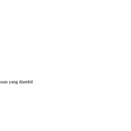
tusan yang diambil