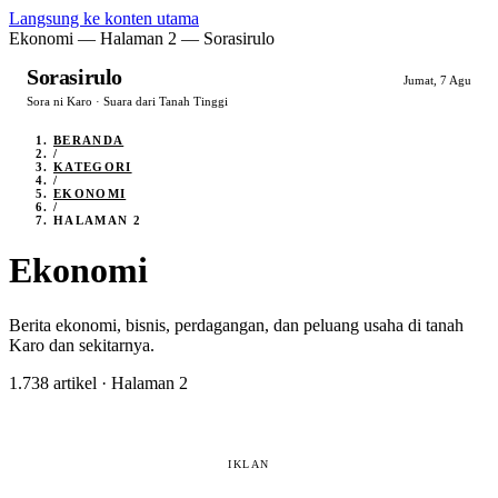
Langsung ke konten utama
Ekonomi — Halaman 2 — Sorasirulo
Sorasirulo
Jumat, 7 Agu
Sora ni Karo · Suara dari Tanah Tinggi
BERANDA
/
KATEGORI
/
EKONOMI
/
HALAMAN 2
Ekonomi
Berita ekonomi, bisnis, perdagangan, dan peluang usaha di tanah
Karo dan sekitarnya.
1.738 artikel · Halaman 2
IKLAN